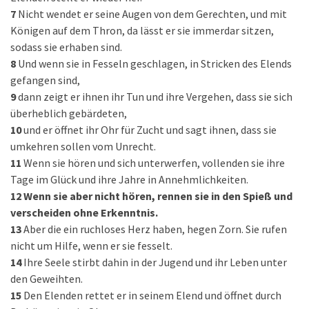
7
Nicht wendet er seine Augen von dem Gerechten, und mit
Königen auf dem Thron, da lässt er sie immerdar sitzen,
sodass sie erhaben sind.
8
Und wenn sie in Fesseln geschlagen, in Stricken des Elends
gefangen sind,
9
dann zeigt er ihnen ihr Tun und ihre Vergehen, dass sie sich
überheblich gebärdeten,
10
und er öffnet ihr Ohr für Zucht und sagt ihnen, dass sie
umkehren sollen vom Unrecht.
11
Wenn sie hören und sich unterwerfen, vollenden sie ihre
Tage im Glück und ihre Jahre in Annehmlichkeiten.
12
Wenn sie aber nicht hören, rennen sie in den Spieß und
verscheiden ohne Erkenntnis.
13
Aber die ein ruchloses Herz haben, hegen Zorn. Sie rufen
nicht um Hilfe, wenn er sie fesselt.
14
Ihre Seele stirbt dahin in der Jugend und ihr Leben unter
den Geweihten.
15
Den Elenden rettet er in seinem Elend und öffnet durch