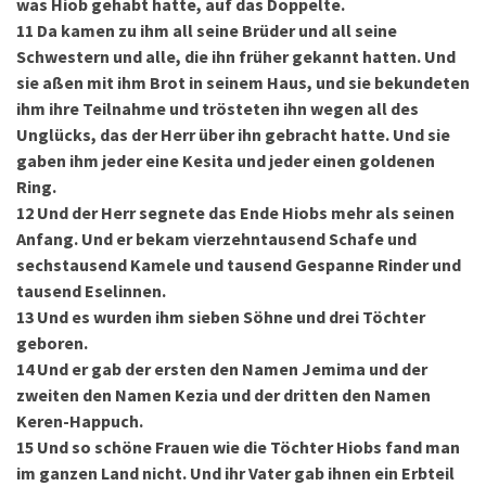
was Hiob gehabt hatte, auf das Doppelte.
11
Da kamen zu ihm all seine Brüder und all seine
Schwestern und alle, die ihn früher gekannt hatten. Und
sie aßen mit ihm Brot in seinem Haus, und sie bekundeten
ihm ihre Teilnahme und trösteten ihn wegen all des
Unglücks, das der Herr über ihn gebracht hatte. Und sie
gaben ihm jeder eine Kesita und jeder einen goldenen
Ring.
12
Und der Herr segnete das Ende Hiobs mehr als seinen
Anfang. Und er bekam vierzehntausend Schafe und
sechstausend Kamele und tausend Gespanne Rinder und
tausend Eselinnen.
13
Und es wurden ihm sieben Söhne und drei Töchter
geboren.
14
Und er gab der ersten den Namen Jemima und der
zweiten den Namen Kezia und der dritten den Namen
Keren-Happuch.
15
Und so schöne Frauen wie die Töchter Hiobs fand man
im ganzen Land nicht. Und ihr Vater gab ihnen ein Erbteil