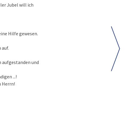
er Jubel will ich
eine Hilfe gewesen.
 auf.
ch aufgestanden und
igen ...!
n Herrn!