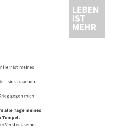
LEBEN
IST
MEHR
r Herr ist meines
e – sie straucheln
 Krieg gegen mich
rn alle Tage meines
m Tempel.
im Versteck seines