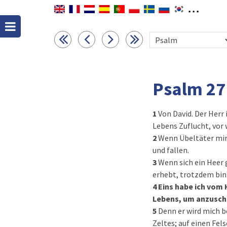
Psalm 27
1
Von David. Der Herr 
Lebens Zuflucht, vor
2
Wenn Übeltäter mir 
und fallen.
3
Wenn sich ein Heer 
erhebt, trotzdem bin 
4
Eins habe ich vom 
Lebens, um anzuscha
5
Denn er wird mich b
Zeltes; auf einen Fel