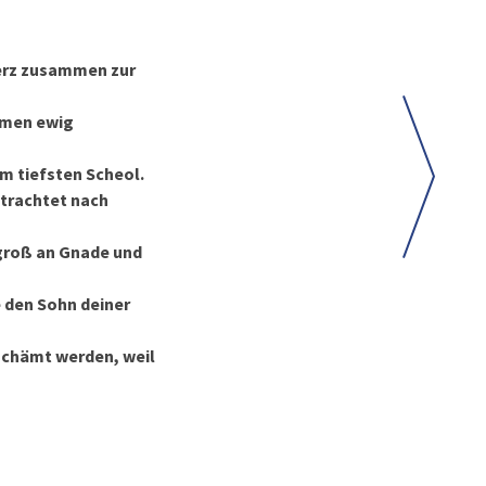
Herz zusammen zur
Namen ewig
m tiefsten Scheol.
 trachtet nach
 groß an Gnade und
e den Sohn deiner
eschämt werden, weil