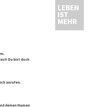
LEBEN
IST
MEHR
rm.
aut! Du bist doch
ich anrufen.
 und deinen Namen