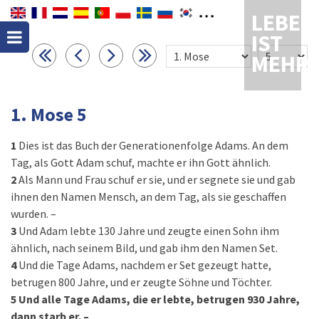
LEBEN
IST
MEHR
1. Mose 5
1
Dies ist das Buch der Generationenfolge Adams. An dem
Tag, als Gott Adam schuf, machte er ihn Gott ähnlich.
2
Als Mann und Frau schuf er sie, und er segnete sie und gab
ihnen den Namen Mensch, an dem Tag, als sie geschaffen
wurden. –
3
Und Adam lebte 130 Jahre und zeugte einen Sohn ihm
ähnlich, nach seinem Bild, und gab ihm den Namen Set.
4
Und die Tage Adams, nachdem er Set gezeugt hatte,
betrugen 800 Jahre, und er zeugte Söhne und Töchter.
5
Und alle Tage Adams, die er lebte, betrugen 930 Jahre,
dann starb er. –