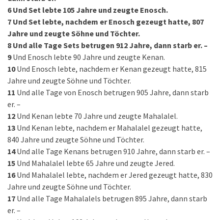
6
Und Set lebte 105 Jahre und zeugte Enosch.
7
Und Set lebte, nachdem er Enosch gezeugt hatte, 807
Jahre und zeugte Söhne und Töchter.
8
Und alle Tage Sets betrugen 912 Jahre, dann starb er. –
9
Und Enosch lebte 90 Jahre und zeugte Kenan.
10
Und Enosch lebte, nachdem er Kenan gezeugt hatte, 815
Jahre und zeugte Söhne und Töchter.
11
Und alle Tage von Enosch betrugen 905 Jahre, dann starb
er. –
12
Und Kenan lebte 70 Jahre und zeugte Mahalalel.
13
Und Kenan lebte, nachdem er Mahalalel gezeugt hatte,
840 Jahre und zeugte Söhne und Töchter.
14
Und alle Tage Kenans betrugen 910 Jahre, dann starb er. –
15
Und Mahalalel lebte 65 Jahre und zeugte Jered.
16
Und Mahalalel lebte, nachdem er Jered gezeugt hatte, 830
Jahre und zeugte Söhne und Töchter.
17
Und alle Tage Mahalalels betrugen 895 Jahre, dann starb
er. –