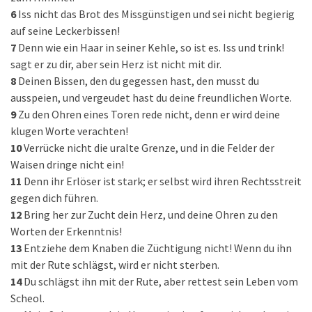
6
Iss nicht das Brot des Missgünstigen und sei nicht begierig
auf seine Leckerbissen!
7
Denn wie ein Haar in seiner Kehle, so ist es. Iss und trink!
sagt er zu dir, aber sein Herz ist nicht mit dir.
8
Deinen Bissen, den du gegessen hast, den musst du
ausspeien, und vergeudet hast du deine freundlichen Worte.
9
Zu den Ohren eines Toren rede nicht, denn er wird deine
klugen Worte verachten!
10
Verrücke nicht die uralte Grenze, und in die Felder der
Waisen dringe nicht ein!
11
Denn ihr Erlöser ist stark; er selbst wird ihren Rechtsstreit
gegen dich führen.
12
Bring her zur Zucht dein Herz, und deine Ohren zu den
Worten der Erkenntnis!
13
Entziehe dem Knaben die Züchtigung nicht! Wenn du ihn
mit der Rute schlägst, wird er nicht sterben.
14
Du schlägst ihn mit der Rute, aber rettest sein Leben vom
Scheol.