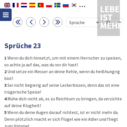
LEBEN
IST
MEHR
Sprüche 23
1
Wenn du dich hinsetzt, um mit einem Herrscher zu speisen,
so achte ja auf das, was du vor dir hast!
2
Und setze ein Messer an deine Kehle, wenn du heißhungrig
bist!
3
Sei nicht begierig auf seine Leckerbissen, denn das ist eine
trügerische Speise!
4
Mühe dich nicht ab, es zu Reichtum zu bringen, da verzichte
auf deine Klugheit!
5
Wenn du deine Augen darauf richtest, ist er nicht mehr da.
Denn plötzlich macht er sich Flügel wie ein Adler und fliegt
zum Himmel.