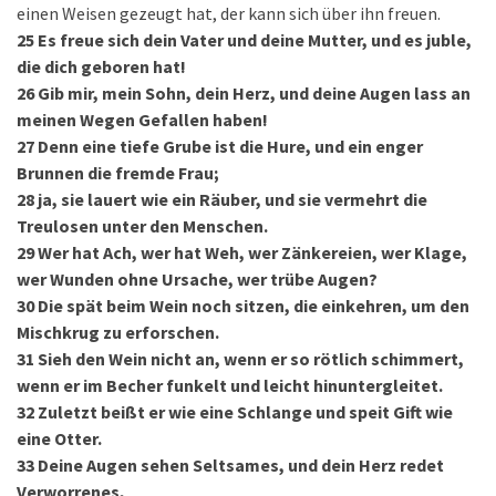
einen Weisen gezeugt hat, der kann sich über ihn freuen.
25
Es freue sich dein Vater und deine Mutter, und es juble,
die dich geboren hat!
26
Gib mir, mein Sohn, dein Herz, und deine Augen lass an
meinen Wegen Gefallen haben!
27
Denn eine tiefe Grube ist die Hure, und ein enger
Brunnen die fremde Frau;
28
ja, sie lauert wie ein Räuber, und sie vermehrt die
Treulosen unter den Menschen.
29
Wer hat Ach, wer hat Weh, wer Zänkereien, wer Klage,
wer Wunden ohne Ursache, wer trübe Augen?
30
Die spät beim Wein noch sitzen, die einkehren, um den
Mischkrug zu erforschen.
31
Sieh den Wein nicht an, wenn er so rötlich schimmert,
wenn er im Becher funkelt und leicht hinuntergleitet.
32
Zuletzt beißt er wie eine Schlange und speit Gift wie
eine Otter.
33
Deine Augen sehen Seltsames, und dein Herz redet
Verworrenes,