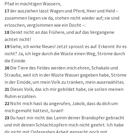
Pfad in mächtigen Wassern,
17
der ausziehen lässt Wagen und Pferd, Heer und Held –
zusammen liegen sie da, stehen nicht wieder auf; sie sind
erloschen, verglommen wie ein Docht –:
18
Denkt nicht an das Frühere, und auf das Vergangene
achtet nicht!
19
Siehe, ich wirke Neues! Jetzt sprosst es auf. Erkennt ihr es
nicht? Ja, ich lege durch die Wüste einen Weg, Ströme durch
die Einöde.
20
Die Tiere des Feldes werden mich ehren, Schakale und
Strauße, weil ich in der Wüste Wasser gegeben habe, Ströme
in der Einöde, um mein Volk zu tränken, mein auserwähltes.
21
Dieses Volk, das ich mir gebildet habe, sie sollen meinen
Ruhm erzählen.
22
Nicht mich hast du angerufen, Jakob, dass du dich um
mich gemüht hättest, Israel!
23
Du hast mir nicht das Lamm deiner Brandopfer gebracht
und mit deinen Schlachtopfern mich nicht geehrt. Ich habe
dir nicht mit Opfergaben Arbeit gemacht noch mit