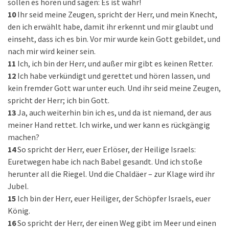
sollen es hören und sagen: Es ist wahr!
10
Ihr seid meine Zeugen, spricht der Herr, und mein Knecht,
den ich erwählt habe, damit ihr erkennt und mir glaubt und
einseht, dass ich es bin. Vor mir wurde kein Gott gebildet, und
nach mir wird keiner sein.
11
Ich, ich bin der Herr, und außer mir gibt es keinen Retter.
12
Ich habe verkündigt und gerettet und hören lassen, und
kein fremder Gott war unter euch. Und ihr seid meine Zeugen,
spricht der Herr; ich bin Gott.
13
Ja, auch weiterhin bin ich es, und da ist niemand, der aus
meiner Hand rettet. Ich wirke, und wer kann es rückgängig
machen?
14
So spricht der Herr, euer Erlöser, der Heilige Israels:
Euretwegen habe ich nach Babel gesandt. Und ich stoße
herunter all die Riegel. Und die Chaldäer – zur Klage wird ihr
Jubel.
15
Ich bin der Herr, euer Heiliger, der Schöpfer Israels, euer
König.
16
So spricht der Herr, der einen Weg gibt im Meer und einen