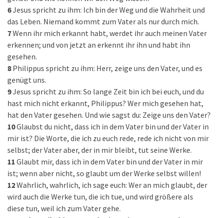
6
Jesus spricht zu ihm: Ich bin der Weg und die Wahrheit und
das Leben. Niemand kommt zum Vater als nur durch mich.
7
Wenn ihr mich erkannt habt, werdet ihr auch meinen Vater
erkennen; und von jetzt an erkennt ihr ihn und habt ihn
gesehen.
8
Philippus spricht zu ihm: Herr, zeige uns den Vater, und es
genügt uns.
9
Jesus spricht zu ihm: So lange Zeit bin ich bei euch, und du
hast mich nicht erkannt, Philippus? Wer mich gesehen hat,
hat den Vater gesehen. Und wie sagst du: Zeige uns den Vater?
10
Glaubst du nicht, dass ich in dem Vater bin und der Vater in
mir ist? Die Worte, die ich zu euch rede, rede ich nicht von mir
selbst; der Vater aber, der in mir bleibt, tut seine Werke.
11
Glaubt mir, dass ich in dem Vater bin und der Vater in mir
ist; wenn aber nicht, so glaubt um der Werke selbst willen!
12
Wahrlich, wahrlich, ich sage euch: Wer an mich glaubt, der
wird auch die Werke tun, die ich tue, und wird größere als
diese tun, weil ich zum Vater gehe.