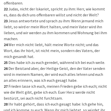
offenbaren.
22
Judas, nicht der Iskariot, spricht zu ihm: Herr, wie kommt
es, dass du dich uns offenbaren willst und nicht der Welt?
23
Jesus antwortete und sprach zu ihm: Wenn jemand mich
liebt, so wird er mein Wort halten, und mein Vater wird ihn
lieben, und wir werden zu ihm kommen und Wohnung bei ihm
machen.
24
Wer mich nicht liebt, hält meine Worte nicht; und das
Wort, das ihr hört, ist nicht mein, sondern des Vaters, der
mich gesandt hat.
25
Dies habe ich zu euch geredet, während ich bei euch weile.
26
Der Beistand aber, der Heilige Geist, den der Vater senden
wird in meinem Namen, der wird euch alles lehren und euch
an alles erinnern, was ich euch gesagt habe.
27
Frieden lasse ich euch, meinen Frieden gebe ich euch; nicht
wie die Welt gibt, gebe ich euch. Euer Herz werde nicht
bestürzt, sei auch nicht furchtsam.
28
Ihr habt gehört, dass ich euch gesagt habe: Ich gehe hin,
und ich komme zu euch. Wenn ihr mich liebtet, so würdet ihr