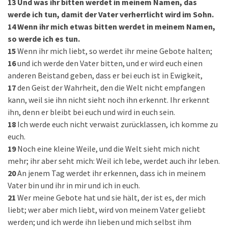
13
Und was ihr bitten werdet in meinem Namen, das
werde ich tun, damit der Vater verherrlicht wird im Sohn.
14
Wenn ihr mich etwas bitten werdet in meinem Namen,
so werde ich es tun.
15
Wenn ihr mich liebt, so werdet ihr meine Gebote halten;
16
und ich werde den Vater bitten, und er wird euch einen
anderen Beistand geben, dass er bei euch ist in Ewigkeit,
17
den Geist der Wahrheit, den die Welt nicht empfangen
kann, weil sie ihn nicht sieht noch ihn erkennt. Ihr erkennt
ihn, denn er bleibt bei euch und wird in euch sein.
18
Ich werde euch nicht verwaist zurücklassen, ich komme zu
euch.
19
Noch eine kleine Weile, und die Welt sieht mich nicht
mehr; ihr aber seht mich: Weil ich lebe, werdet auch ihr leben.
20
An jenem Tag werdet ihr erkennen, dass ich in meinem
Vater bin und ihr in mir und ich in euch.
21
Wer meine Gebote hat und sie hält, der ist es, der mich
liebt; wer aber mich liebt, wird von meinem Vater geliebt
werden; und ich werde ihn lieben und mich selbst ihm