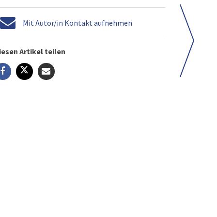
Mit Autor/in Kontakt aufnehmen
iesen Artikel teilen