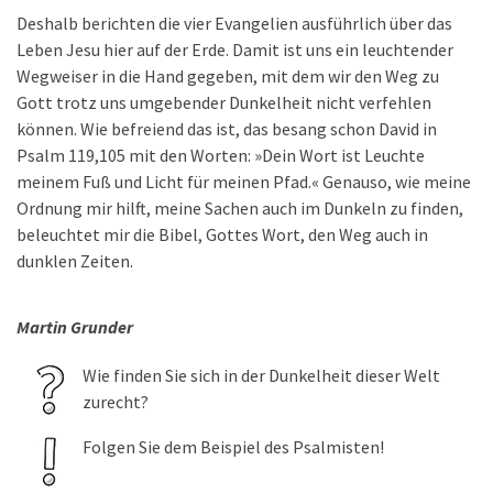
Deshalb berichten die vier Evangelien ausführlich über das
Leben Jesu hier auf der Erde. Damit ist uns ein leuchtender
Wegweiser in die Hand gegeben, mit dem wir den Weg zu
Gott trotz uns umgebender Dunkelheit nicht verfehlen
können. Wie befreiend das ist, das besang schon David in
Psalm 119,105 mit den Worten: »Dein Wort ist Leuchte
meinem Fuß und Licht für meinen Pfad.« Genauso, wie meine
Ordnung mir hilft, meine Sachen auch im Dunkeln zu finden,
beleuchtet mir die Bibel, Gottes Wort, den Weg auch in
dunklen Zeiten.
Martin Grunder
Wie finden Sie sich in der Dunkelheit dieser Welt
zurecht?
Folgen Sie dem Beispiel des Psalmisten!