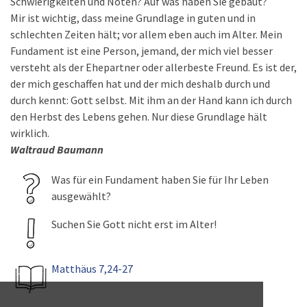
Schwierigkeiten und Nöten? Auf was haben Sie gebaut?
Mir ist wichtig, dass meine Grundlage in guten und in
schlechten Zeiten hält; vor allem eben auch im Alter. Mein
Fundament ist eine Person, jemand, der mich viel besser
versteht als der Ehepartner oder allerbeste Freund. Es ist der,
der mich geschaffen hat und der mich deshalb durch und
durch kennt: Gott selbst. Mit ihm an der Hand kann ich durch
den Herbst des Lebens gehen. Nur diese Grundlage hält
wirklich.
Waltraud Baumann
Was für ein Fundament haben Sie für Ihr Leben
ausgewählt?
Suchen Sie Gott nicht erst im Alter!
Matthäus 7,24-27