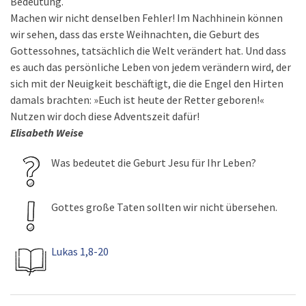
Bedeutung.
Machen wir nicht denselben Fehler! Im Nachhinein können
wir sehen, dass das erste Weihnachten, die Geburt des
Gottessohnes, tatsächlich die Welt verändert hat. Und dass
es auch das persönliche Leben von jedem verändern wird, der
sich mit der Neuigkeit beschäftigt, die die Engel den Hirten
damals brachten: »Euch ist heute der Retter geboren!«
Nutzen wir doch diese Adventszeit dafür!
Elisabeth Weise
Was bedeutet die Geburt Jesu für Ihr Leben?
Gottes große Taten sollten wir nicht übersehen.
Lukas 1,8-20