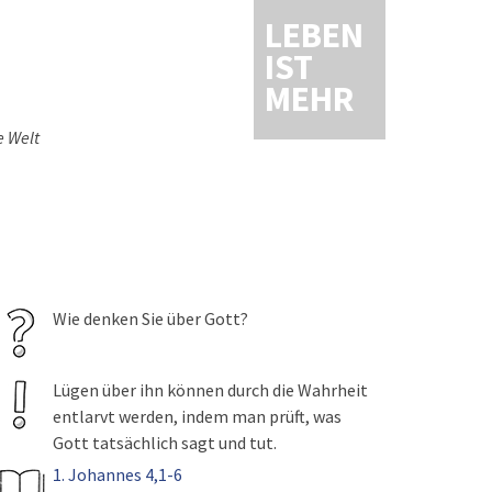
LEBEN
IST
MEHR
e Welt
Wie denken Sie über Gott?
Lügen über ihn können durch die Wahrheit
entlarvt werden, indem man prüft, was
Gott tatsächlich sagt und tut.
1. Johannes 4,1-6