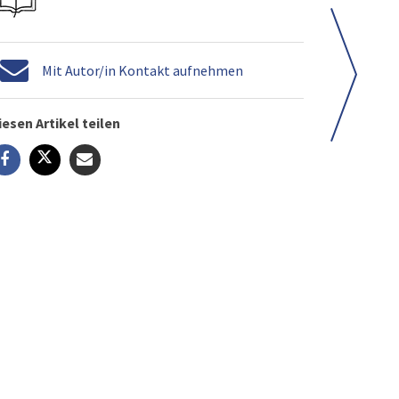
Mit Autor/in Kontakt aufnehmen
iesen Artikel teilen