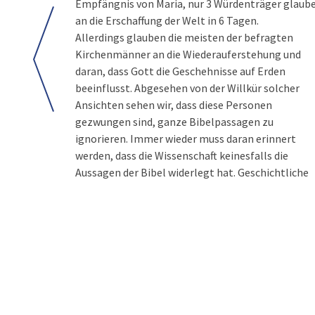
Empfängnis von Maria, nur 3 Würdenträger glaub
an die Erschaffung der Welt in 6 Tagen.
Allerdings glauben die meisten der befragten
Kirchenmänner an die Wiederauferstehung und
daran, dass Gott die Geschehnisse auf Erden
beeinflusst. Abgesehen von der Willkür solcher
Ansichten sehen wir, dass diese Personen
gezwungen sind, ganze Bibelpassagen zu
ignorieren. Immer wieder muss daran erinnert
werden, dass die Wissenschaft keinesfalls die
Aussagen der Bibel widerlegt hat. Geschichtliche