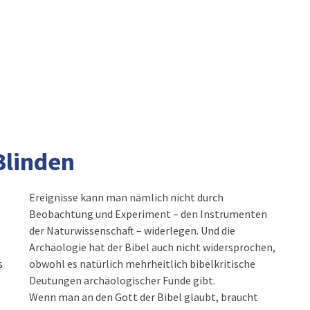
Blinden
Ereignisse kann man nämlich nicht durch
Beobachtung und Experiment – den Instrumenten
der Naturwissenschaft – widerlegen. Und die
Archäologie hat der Bibel auch nicht widersprochen,
s
obwohl es natürlich mehrheitlich bibelkritische
Deutungen archäologischer Funde gibt.
Wenn man an den Gott der Bibel glaubt, braucht