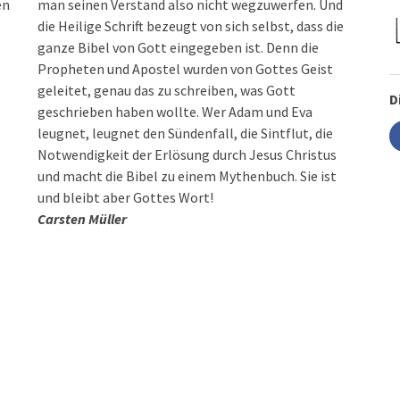
en
man seinen Verstand also nicht wegzuwerfen. Und
die Heilige Schrift bezeugt von sich selbst, dass die
ganze Bibel von Gott eingegeben ist. Denn die
Propheten und Apostel wurden von Gottes Geist
geleitet, genau das zu schreiben, was Gott
D
geschrieben haben wollte. Wer Adam und Eva
leugnet, leugnet den Sündenfall, die Sintflut, die
Notwendigkeit der Erlösung durch Jesus Christus
und macht die Bibel zu einem Mythenbuch. Sie ist
und bleibt aber Gottes Wort!
Carsten Müller