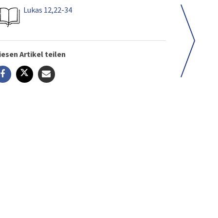
Lukas 12,22-34
iesen Artikel teilen