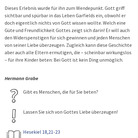
Dieses Erlebnis wurde für ihn zum Wendepunkt. Gott griff
sichtbar und spürbar in das Leben Garfields ein, obwohl er
doch eigentlich nichts von Gott wissen wollte. Welch eine
Güte und Freundlichkeit Gottes zeigt sich darin! Er will auch
den Widerspenstigen für sich gewinnen und jeden Menschen
von seiner Liebe überzeugen. Zugleich kann diese Geschichte
aber auch alle Eltern ermutigen, die – scheinbar wirkungslos
– für ihre Kinder beten: Bei Gott ist kein Ding unmöglich.
Hermann Grabe
Gibt es Menschen, die für Sie beten?
Lassen Sie sich von Gottes Liebe überzeugen!
Hesekiel 18,21-23