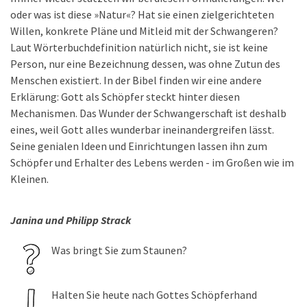
oder was ist diese »Natur«? Hat sie einen zielgerichteten
Willen, konkrete Pläne und Mitleid mit der Schwangeren?
Laut Wörterbuchdefinition natürlich nicht, sie ist keine
Person, nur eine Bezeichnung dessen, was ohne Zutun des
Menschen existiert. In der Bibel finden wir eine andere
Erklärung: Gott als Schöpfer steckt hinter diesen
Mechanismen. Das Wunder der Schwangerschaft ist deshalb
eines, weil Gott alles wunderbar ineinandergreifen lässt.
Seine genialen Ideen und Einrichtungen lassen ihn zum
Schöpfer und Erhalter des Lebens werden - im Großen wie im
Kleinen.
Janina und Philipp Strack
Was bringt Sie zum Staunen?
Halten Sie heute nach Gottes Schöpferhand