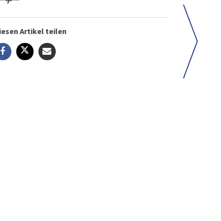
iesen Artikel teilen