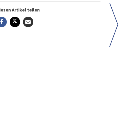
iesen Artikel teilen