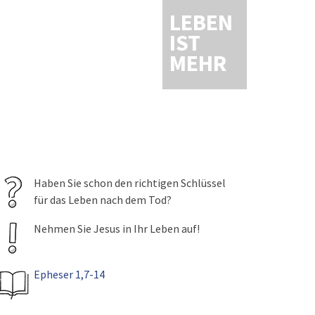
LEBEN
IST
MEHR
Haben Sie schon den richtigen Schlüssel
für das Leben nach dem Tod?
Nehmen Sie Jesus in Ihr Leben auf!
Epheser 1,7-14