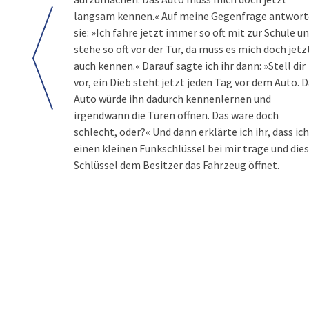
langsam kennen.« Auf meine Gegenfrage antwort
sie: »Ich fahre jetzt immer so oft mit zur Schule u
stehe so oft vor der Tür, da muss es mich doch jetz
auch kennen.« Darauf sagte ich ihr dann: »Stell dir
vor, ein Dieb steht jetzt jeden Tag vor dem Auto. 
Auto würde ihn dadurch kennenlernen und
irgendwann die Türen öffnen. Das wäre doch
schlecht, oder?« Und dann erklärte ich ihr, dass ich
einen kleinen Funkschlüssel bei mir trage und die
Schlüssel dem Besitzer das Fahrzeug öffnet.