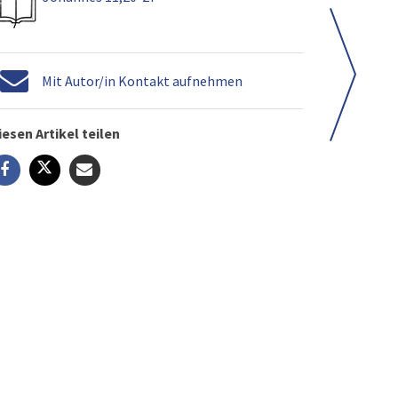
Mit Autor/in Kontakt aufnehmen
iesen Artikel teilen