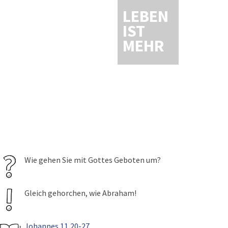
LEBEN
IST
MEHR
Wie gehen Sie mit Gottes Geboten um?
Gleich gehorchen, wie Abraham!
Johannes 11,20-27