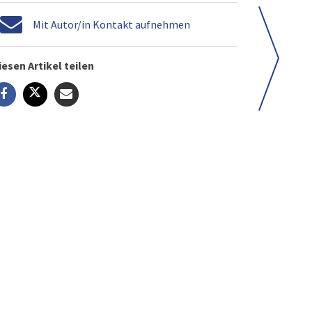
Mit Autor/in Kontakt aufnehmen
iesen Artikel teilen