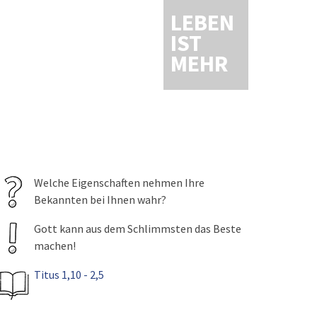
LEBEN
IST
MEHR
Welche Eigenschaften nehmen Ihre
Bekannten bei Ihnen wahr?
Gott kann aus dem Schlimmsten das Beste
machen!
Titus 1,10 - 2,5