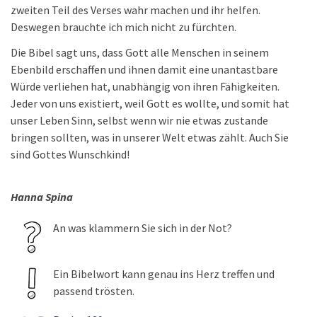
zweiten Teil des Verses wahr machen und ihr helfen.
Deswegen brauchte ich mich nicht zu fürchten.
Die Bibel sagt uns, dass Gott alle Menschen in seinem
Ebenbild erschaffen und ihnen damit eine unantastbare
Würde verliehen hat, unabhängig von ihren Fähigkeiten.
Jeder von uns existiert, weil Gott es wollte, und somit hat
unser Leben Sinn, selbst wenn wir nie etwas zustande
bringen sollten, was in unserer Welt etwas zählt. Auch Sie
sind Gottes Wunschkind!
Hanna Spina
An was klammern Sie sich in der Not?
Ein Bibelwort kann genau ins Herz treffen und
passend trösten.