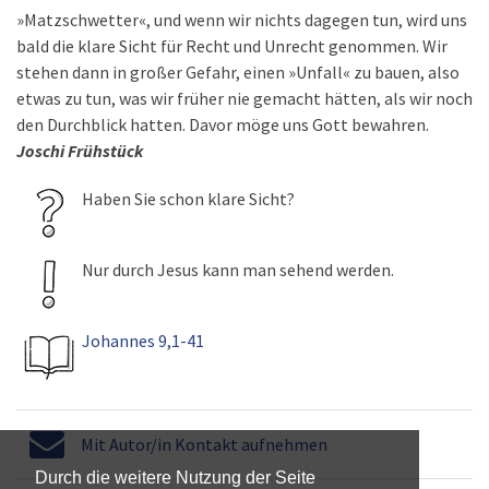
»Matzschwetter«, und wenn wir nichts dagegen tun, wird uns
bald die klare Sicht für Recht und Unrecht genommen. Wir
stehen dann in großer Gefahr, einen »Unfall« zu bauen, also
etwas zu tun, was wir früher nie gemacht hätten, als wir noch
den Durchblick hatten. Davor möge uns Gott bewahren.
Joschi Frühstück
Haben Sie schon klare Sicht?
Nur durch Jesus kann man sehend werden.
Johannes 9,1-41
Mit Autor/in Kontakt aufnehmen
Durch die weitere Nutzung der Seite