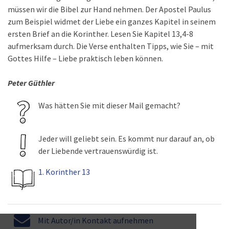
müssen wir die Bibel zur Hand nehmen. Der Apostel Paulus
zum Beispiel widmet der Liebe ein ganzes Kapitel in seinem
ersten Brief an die Korinther. Lesen Sie Kapitel 13,4-8
aufmerksam durch. Die Verse enthalten Tipps, wie Sie – mit
Gottes Hilfe – Liebe praktisch leben können.
Peter Güthler
Was hätten Sie mit dieser Mail gemacht?
Jeder will geliebt sein. Es kommt nur darauf an, ob
der Liebende vertrauenswürdig ist.
1. Korinther 13
Mit Autor/in Kontakt aufnehmen