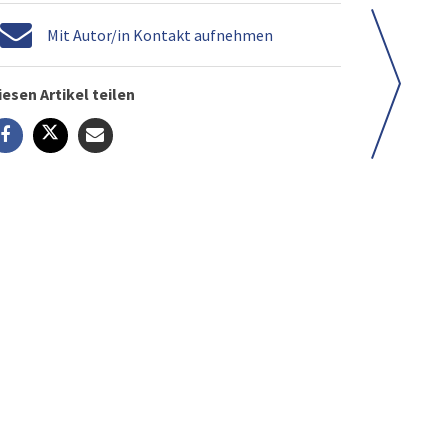
Mit Autor/in Kontakt aufnehmen
iesen Artikel teilen