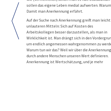
sollen das eigene Leben medial aufwerten. Waru
Damit man Anerkennung erfährt.
Auf der Suche nach Anerkennung greift man leicht
unlauteren Mitteln: Sich auf Kosten des
Arbeitskollegen besser darzustellen, als man in
Wirklichkeit ist. Man drängt sich in den Vordergru
um endlich angemessen wahrgenommen zu werd
Warum tun wir das? Weil wir über die Anerkennun
durch andere Menschen unseren Wert definieren.
Anerkennung ist Wertschätzung, und je mehr