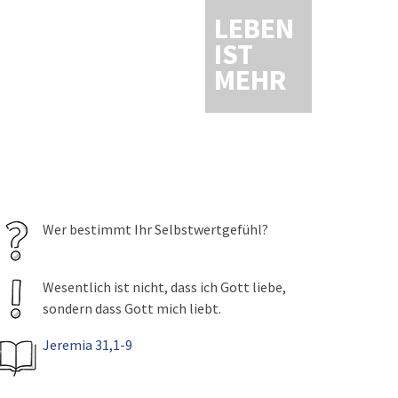
LEBEN
IST
MEHR
Wer bestimmt Ihr Selbstwertgefühl?
Wesentlich ist nicht, dass ich Gott liebe,
sondern dass Gott mich liebt.
Jeremia 31,1-9