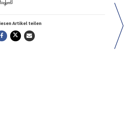
iesen Artikel teilen