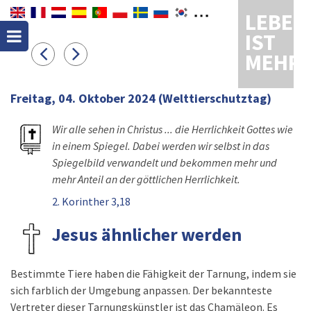
LEBEN
IST
MEHR
Freitag, 04. Oktober 2024
(Welttierschutztag)
Wir alle sehen in Christus ... die Herrlichkeit Gottes wie
in einem Spiegel. Dabei werden wir selbst in das
Spiegelbild verwandelt und bekommen mehr und
mehr Anteil an der göttlichen Herrlichkeit.
2. Korinther 3,18
Jesus ähnlicher werden
Bestimmte Tiere haben die Fähigkeit der Tarnung, indem sie
sich farblich der Umgebung anpassen. Der bekannteste
Vertreter dieser Tarnungskünstler ist das Chamäleon. Es