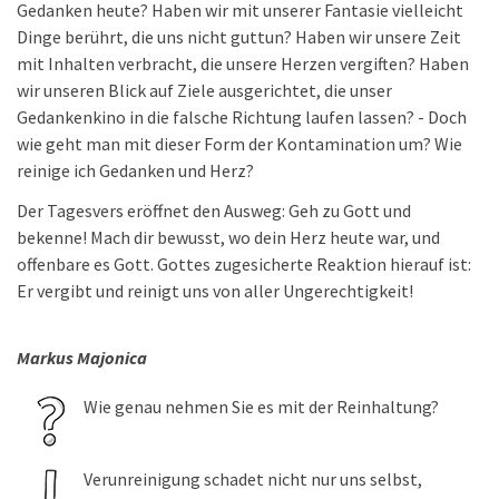
Gedanken heute? Haben wir mit unserer Fantasie vielleicht
Dinge berührt, die uns nicht guttun? Haben wir unsere Zeit
mit Inhalten verbracht, die unsere Herzen vergiften? Haben
wir unseren Blick auf Ziele ausgerichtet, die unser
Gedankenkino in die falsche Richtung laufen lassen? - Doch
wie geht man mit dieser Form der Kontamination um? Wie
reinige ich Gedanken und Herz?
Der Tagesvers eröffnet den Ausweg: Geh zu Gott und
bekenne! Mach dir bewusst, wo dein Herz heute war, und
offenbare es Gott. Gottes zugesicherte Reaktion hierauf ist:
Er vergibt und reinigt uns von aller Ungerechtigkeit!
Markus Majonica
Wie genau nehmen Sie es mit der Reinhaltung?
Verunreinigung schadet nicht nur uns selbst,