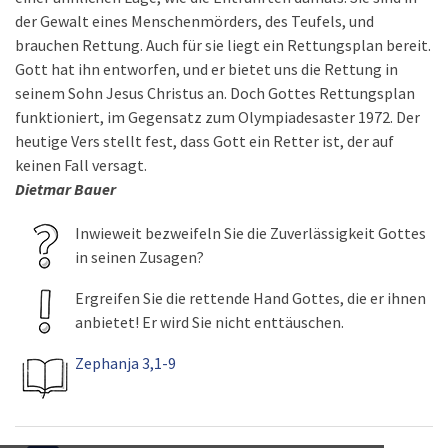
der Gewalt eines Menschenmörders, des Teufels, und
brauchen Rettung. Auch für sie liegt ein Rettungsplan bereit.
Gott hat ihn entworfen, und er bietet uns die Rettung in
seinem Sohn Jesus Christus an. Doch Gottes Rettungsplan
funktioniert, im Gegensatz zum Olympiadesaster 1972. Der
heutige Vers stellt fest, dass Gott ein Retter ist, der auf
keinen Fall versagt.
Dietmar Bauer
Inwieweit bezweifeln Sie die Zuverlässigkeit Gottes
in seinen Zusagen?
Ergreifen Sie die rettende Hand Gottes, die er ihnen
anbietet! Er wird Sie nicht enttäuschen.
Zephanja 3,1-9