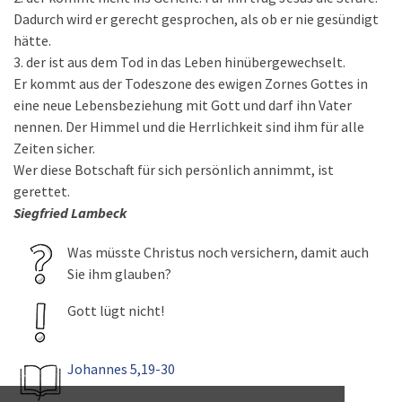
Dadurch wird er gerecht gesprochen, als ob er nie gesündigt
hätte.
3. der ist aus dem Tod in das Leben hinübergewechselt.
Er kommt aus der Todeszone des ewigen Zornes Gottes in
eine neue Lebensbeziehung mit Gott und darf ihn Vater
nennen. Der Himmel und die Herrlichkeit sind ihm für alle
Zeiten sicher.
Wer diese Botschaft für sich persönlich annimmt, ist
gerettet.
Siegfried Lambeck
Was müsste Christus noch versichern, damit auch
Sie ihm glauben?
Gott lügt nicht!
Johannes 5,19-30