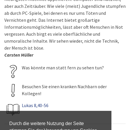
aber auch Zeiträuber. Wie viele (meist) Jugendliche stumpfen
ab durch PC-Spiele, bei denen es nur ums Töten und
Vernichten geht. Das Internet bietet großartige
Informationsmöglichkeiten, lässt aber oft Menschen in Not
vergessen. Auch birgt es viele oberflächliche und
unmoralische Inhalte. Wir sehen wieder, nicht die Technik,
der Mensch ist böse.
Carsten Müller
Was könnte man statt fern zu sehen tun?
Besuchen Sie einen kranken Nachbarn oder
Kollegen!
Lukas 8,40-56
Durch die weitere Nutzung der Seite