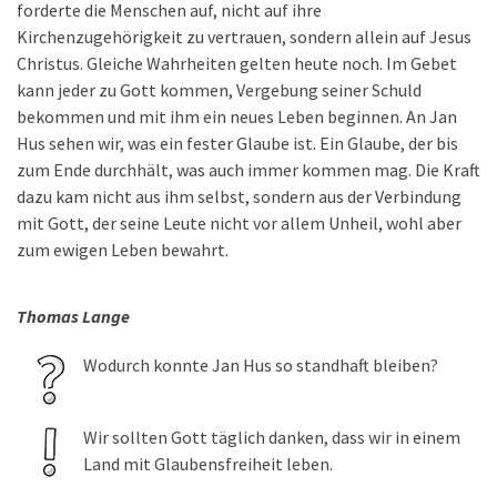
forderte die Menschen auf, nicht auf ihre
Kirchenzugehörigkeit zu vertrauen, sondern allein auf Jesus
Christus. Gleiche Wahrheiten gelten heute noch. Im Gebet
kann jeder zu Gott kommen, Vergebung seiner Schuld
bekommen und mit ihm ein neues Leben beginnen. An Jan
Hus sehen wir, was ein fester Glaube ist. Ein Glaube, der bis
zum Ende durchhält, was auch immer kommen mag. Die Kraft
dazu kam nicht aus ihm selbst, sondern aus der Verbindung
mit Gott, der seine Leute nicht vor allem Unheil, wohl aber
zum ewigen Leben bewahrt.
Thomas Lange
Wodurch konnte Jan Hus so standhaft bleiben?
Wir sollten Gott täglich danken, dass wir in einem
Land mit Glaubensfreiheit leben.