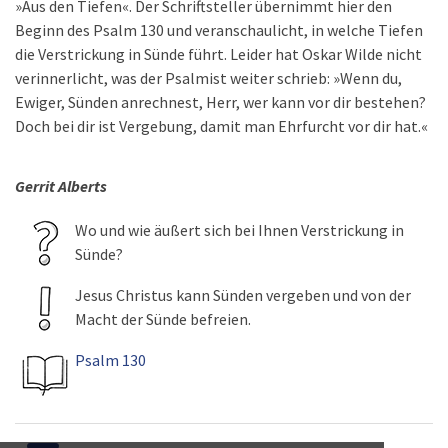
»Aus den Tiefen«. Der Schriftsteller übernimmt hier den
Beginn des Psalm 130 und veranschaulicht, in welche Tiefen
die Verstrickung in Sünde führt. Leider hat Oskar Wilde nicht
verinnerlicht, was der Psalmist weiter schrieb: »Wenn du,
Ewiger, Sünden anrechnest, Herr, wer kann vor dir bestehen?
Doch bei dir ist Vergebung, damit man Ehrfurcht vor dir hat.«
Gerrit Alberts
Wo und wie äußert sich bei Ihnen Verstrickung in
Sünde?
Jesus Christus kann Sünden vergeben und von der
Macht der Sünde befreien.
Psalm 130