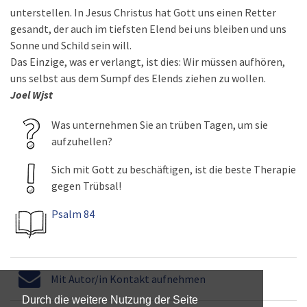
unterstellen. In Jesus Christus hat Gott uns einen Retter
gesandt, der auch im tiefsten Elend bei uns bleiben und uns
Sonne und Schild sein will.
Das Einzige, was er verlangt, ist dies: Wir müssen aufhören,
uns selbst aus dem Sumpf des Elends ziehen zu wollen.
Joel Wjst
Was unternehmen Sie an trüben Tagen, um sie
aufzuhellen?
Sich mit Gott zu beschäftigen, ist die beste Therapie
gegen Trübsal!
Psalm 84
Mit Autor/in Kontakt aufnehmen
Durch die weitere Nutzung der Seite