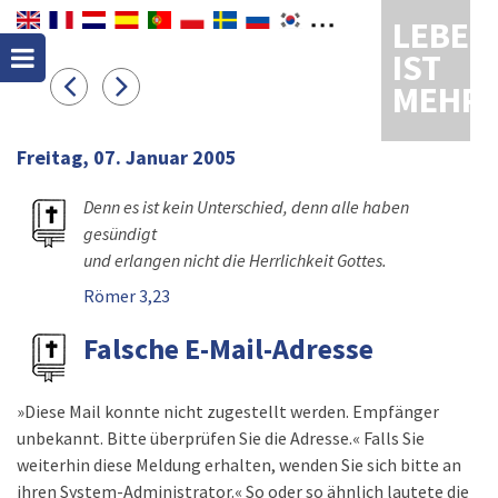
LEBEN
IST
MEHR
Freitag, 07. Januar 2005
Denn es ist kein Unterschied, denn alle haben
gesündigt
und erlangen nicht die Herrlichkeit Gottes.
Römer 3,23
Falsche E-Mail-Adresse
»Diese Mail konnte nicht zugestellt werden. Empfänger
unbekannt. Bitte überprüfen Sie die Adresse.« Falls Sie
weiterhin diese Meldung erhalten, wenden Sie sich bitte an
ihren System-Administrator.« So oder so ähnlich lautete die