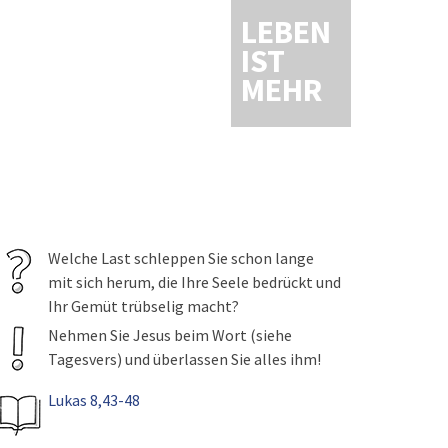
LEBEN
IST
MEHR
Welche Last schleppen Sie schon lange
mit sich herum, die Ihre Seele bedrückt und
Ihr Gemüt trübselig macht?
Nehmen Sie Jesus beim Wort (siehe
Tagesvers) und überlassen Sie alles ihm!
Lukas 8,43-48