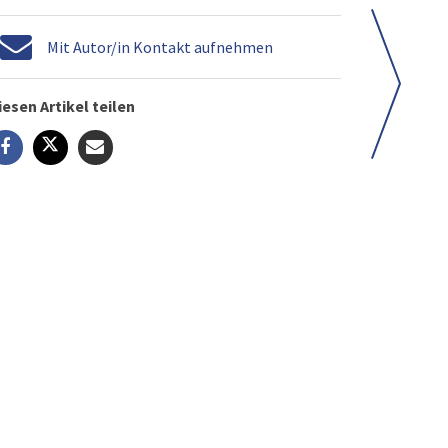
Mit Autor/in Kontakt aufnehmen
iesen Artikel teilen