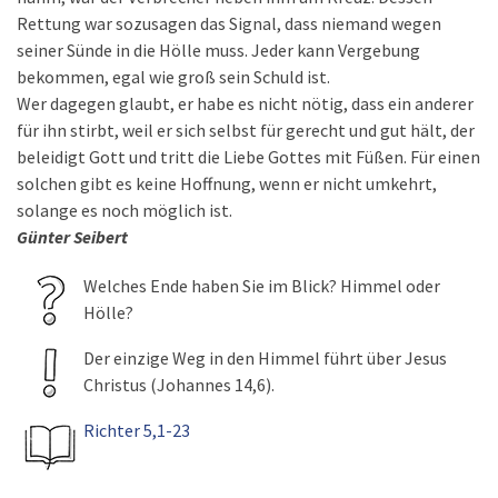
Rettung war sozusagen das Signal, dass niemand wegen
seiner Sünde in die Hölle muss. Jeder kann Vergebung
bekommen, egal wie groß sein Schuld ist.
Wer dagegen glaubt, er habe es nicht nötig, dass ein anderer
für ihn stirbt, weil er sich selbst für gerecht und gut hält, der
beleidigt Gott und tritt die Liebe Gottes mit Füßen. Für einen
solchen gibt es keine Hoffnung, wenn er nicht umkehrt,
solange es noch möglich ist.
Günter Seibert
Welches Ende haben Sie im Blick? Himmel oder
Hölle?
Der einzige Weg in den Himmel führt über Jesus
Christus (Johannes 14,6).
Richter 5,1-23