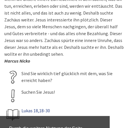
tun, erreichen, erleben oder sind, werden wir enttäuscht. Das
ist nicht alles, und das ist auch zu wenig. Deshalb suchte
Zachäus weiter. Jesus interessierte ihn plötzlich. Dieser
Jesus, dem so viele Menschen nachgingen, der überall half
und Gutes verbreitete - und das alles ohne Bezahlung. Dieser
Jesus war so anders. Zachäus spürte eine innere Unruhe, dass
dieser Jesus mehr hatte als er. Deshalb suchte er ihn. Deshalb
wollte er ihn unbedingt sehen.
Marcus Nicko
Sind Sie wirklich tief glücklich mit dem, was Sie
erreicht haben?
Suchen Sie Jesus!
Lukas 18,18-30