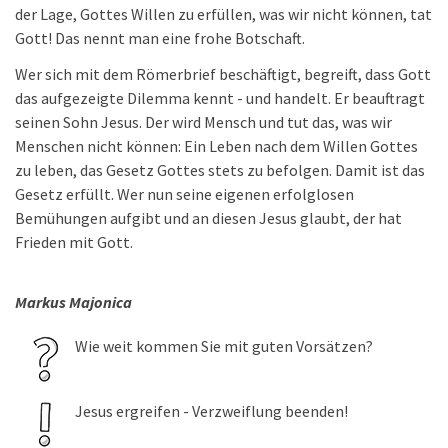
der Lage, Gottes Willen zu erfüllen, was wir nicht können, tat
Gott! Das nennt man eine frohe Botschaft.
Wer sich mit dem Römerbrief beschäftigt, begreift, dass Gott
das aufgezeigte Dilemma kennt - und handelt. Er beauftragt
seinen Sohn Jesus. Der wird Mensch und tut das, was wir
Menschen nicht können: Ein Leben nach dem Willen Gottes
zu leben, das Gesetz Gottes stets zu befolgen. Damit ist das
Gesetz erfüllt. Wer nun seine eigenen erfolglosen
Bemühungen aufgibt und an diesen Jesus glaubt, der hat
Frieden mit Gott.
Markus Majonica
Wie weit kommen Sie mit guten Vorsätzen?
Jesus ergreifen - Verzweiflung beenden!