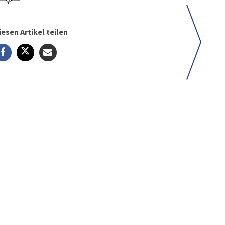
iesen Artikel teilen