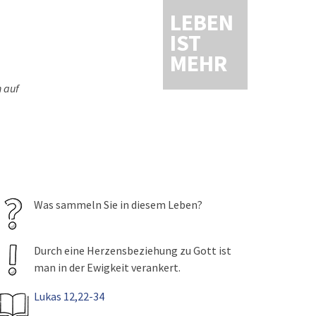
LEBEN
IST
MEHR
n auf
Was sammeln Sie in diesem Leben?
Durch eine Herzensbeziehung zu Gott ist
man in der Ewigkeit verankert.
Lukas 12,22-34