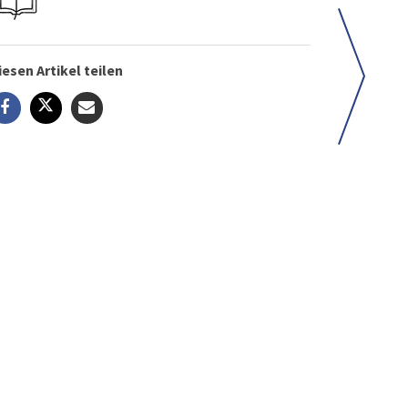
iesen Artikel teilen