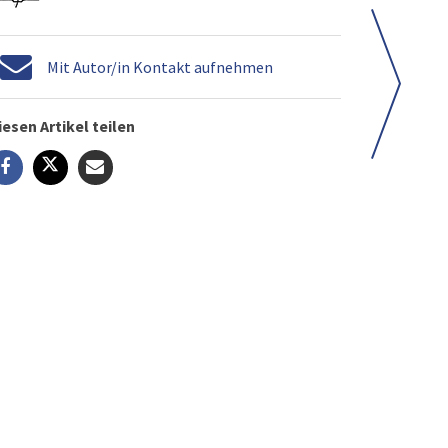
Mit Autor/in Kontakt aufnehmen
iesen Artikel teilen