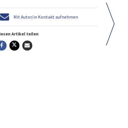
Mit Autor/in Kontakt aufnehmen
iesen Artikel teilen