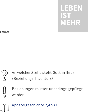
LEBEN
IST
MEHR
s eine
An welcher Stelle steht Gott in Ihrer
»Beziehungs-Inventur«?
Beziehungen müssen unbedingt gepflegt
werden!
Apostelgeschichte 2,42-47