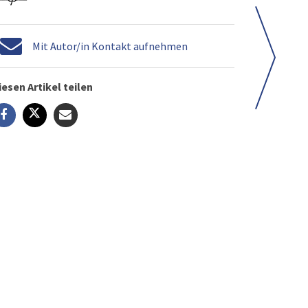
Mit Autor/in Kontakt aufnehmen
iesen Artikel teilen