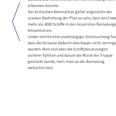
erkennen konnte.
Der britischen Admiralität gefiel angesichts der
starken Bedrohung der Plan so sehr, dass am End
mehr als 4000 Schiffe in den bizarrsten Bemalung
herumfuhren.
Leider stellte eine unabhängige Untersuchung fes
dass die Verluste dadurch überhaupt nicht verring
wurden. Weil sich aber die Schiffsbesatzungen
sicherer fühlten und darum die Moral der Truppe
gestärkt wurde, hielt man an der Bemalung
weiterhin fest.