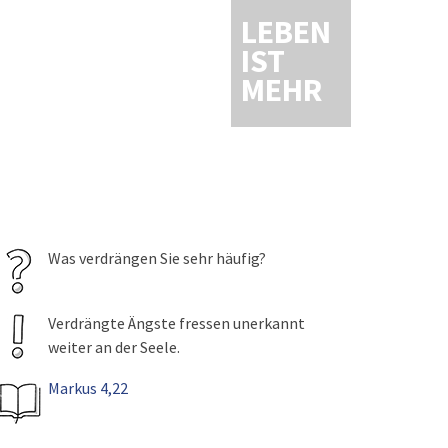
LEBEN
IST
MEHR
Was verdrängen Sie sehr häufig?
Verdrängte Ängste fressen unerkannt
weiter an der Seele.
Markus 4,22