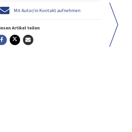
Mit Autor/in Kontakt aufnehmen
iesen Artikel teilen