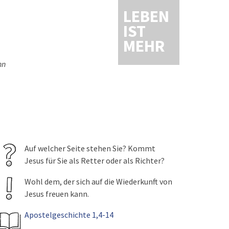
LEBEN
IST
MEHR
hn
Auf welcher Seite stehen Sie? Kommt
Jesus für Sie als Retter oder als Richter?
Wohl dem, der sich auf die Wiederkunft von
Jesus freuen kann.
Apostelgeschichte 1,4-14