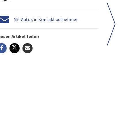
Mit Autor/in Kontakt aufnehmen
iesen Artikel teilen