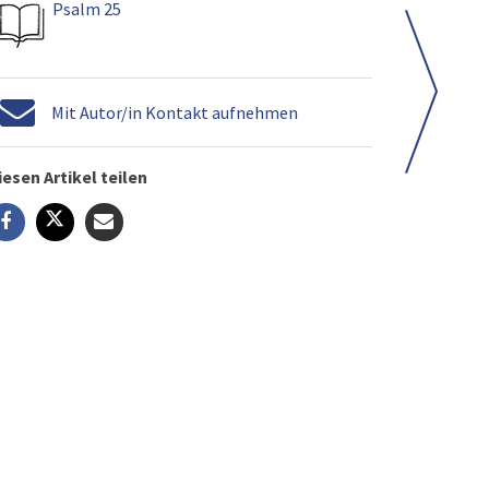
Psalm 25
Mit Autor/in Kontakt aufnehmen
iesen Artikel teilen