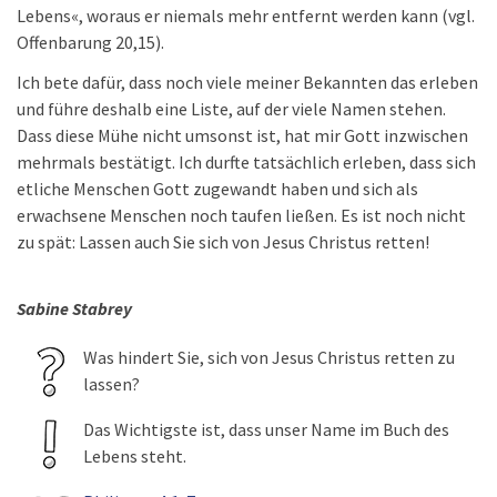
Lebens«, woraus er niemals mehr entfernt werden kann (vgl.
Offenbarung 20,15).
Ich bete dafür, dass noch viele meiner Bekannten das erleben
und führe deshalb eine Liste, auf der viele Namen stehen.
Dass diese Mühe nicht umsonst ist, hat mir Gott inzwischen
mehrmals bestätigt. Ich durfte tatsächlich erleben, dass sich
etliche Menschen Gott zugewandt haben und sich als
erwachsene Menschen noch taufen ließen. Es ist noch nicht
zu spät: Lassen auch Sie sich von Jesus Christus retten!
Sabine Stabrey
Was hindert Sie, sich von Jesus Christus retten zu
lassen?
Das Wichtigste ist, dass unser Name im Buch des
Lebens steht.