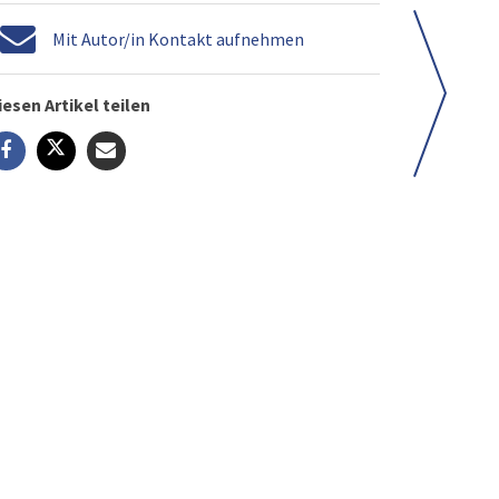
Mit Autor/in Kontakt aufnehmen
iesen Artikel teilen