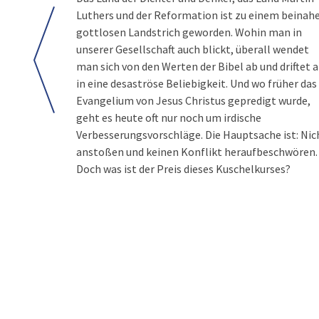
Luthers und der Reformation ist zu einem beinah
gottlosen Landstrich geworden. Wohin man in
unserer Gesellschaft auch blickt, überall wendet
man sich von den Werten der Bibel ab und driftet 
in eine desaströse Beliebigkeit. Und wo früher das
Evangelium von Jesus Christus gepredigt wurde,
geht es heute oft nur noch um irdische
Verbesserungsvorschläge. Die Hauptsache ist: Nic
anstoßen und keinen Konflikt heraufbeschwören.
Doch was ist der Preis dieses Kuschelkurses?