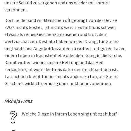
unsere Schuld zu vergeben und uns wieder mit ihm zu
versöhnen.
Doch leider sind wir Menschen oft geprägt von der Devise
»Was nichts kostet, ist nichts wert!« Es fällt uns schwer,
etwas als reines Geschenk anzusehen und trotzdem
wertzuschätzen. Deshalb haben wir den Drang, für Gottes
unglaubliches Angebot bezahlen zu wollen: mit guten Taten,
einem Leben in Nächstenliebe oder dem Gang in die Kirche.
Damit wollen wir uns unsere Rettung und das Heil
»erkaufen«, obwohl der Preis dafür unerreichbar hoch ist.
Tatsächlich bleibt für uns nichts anders zu tun, als Gottes
Geschenk wirklich demütig und dankbar anzunehmen.
Michaja Franz
Welche Dinge in Ihrem Leben sind unbezahlbar?