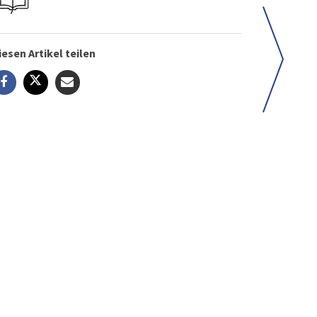
iesen Artikel teilen